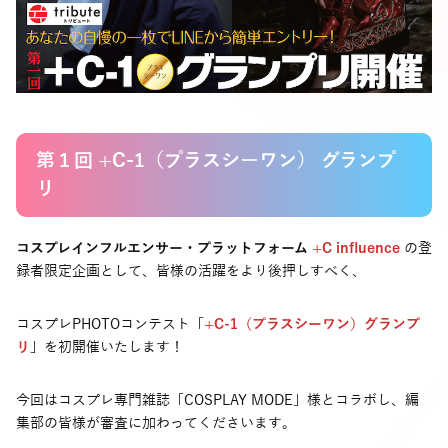
第１回 +C-1（プラスシーワン） グランプ
リ
コスプレインフルエンサー・プラットフォーム
+C influence
の登
録者限定企画として、皆様の活躍をより後押しすべく、
コスプレPHOTOコンテスト「
+C-1（プラスシーワン）グランプ
リ
」を初開催いたします！
今回はコスプレ専門雑誌「COSPLAY MODE」様とコラボし、編
集部の皆様が審査に加わってくださいます。