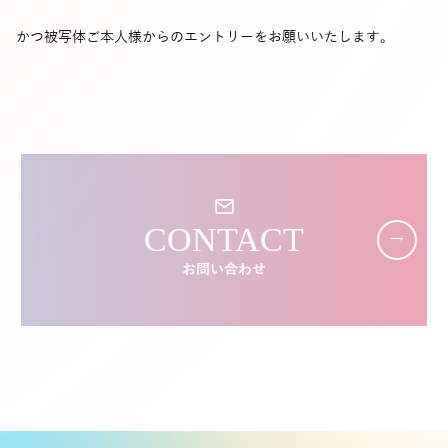
かつ被写体ご本人様からのエントリーをお願いいたします。
CONTACT
お問い合わせ