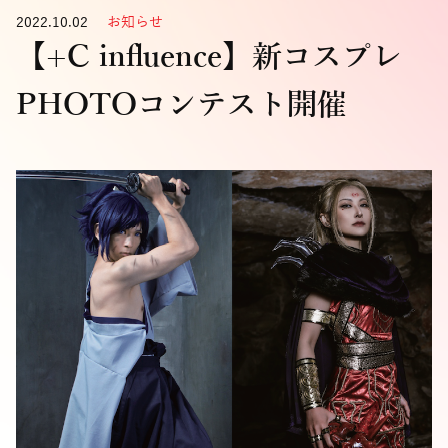
2022.10.02
お知らせ
【+C influence】新コスプレ
PHOTOコンテスト開催