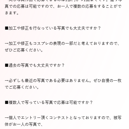
真での応募は可能ですので、お一人で複数の応募をすることがで
きます。
■加工や修正を行なっている写真でも大丈夫ですか？
→加工や修正もコスプレの表現の一部だと考えておりますので、
ぜひご応募ください。
■過去の写真でも大丈夫ですか？
→必ずしも最近の写真である必要はありません。ぜひ自慢の一枚
でご応募ください。
■複数人で写っている写真で応募は可能ですか？
→個人でエントリー頂くコンテストとなっておりますので、被写
体がお一人の写真で、