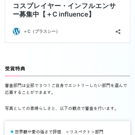
受賞特典
審査部門は全部で３つ！ご自身でエントリーしたい部門を選んで
応募することができます。
写真としての素晴らしさと、以下の観点で審査を行います。
世界観や愛の強さで評価 ＜リスペクト＞部門