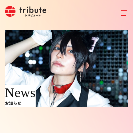
News
お知らせ