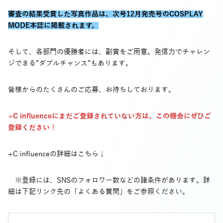
審査の結果受賞した写真作品は、次号12月発売号のCOSPLAY
MODE本誌に掲載されます。
そして、各部門の優勝者には、副賞をご用意。発信力でチャレン
ジできる”ダブルチャンス”もあります。
皆様からのたくさんのご応募、お待ちしております。
+C influenceにまだご登録されていない方は、この機会にぜひご
登録ください
！
+C influenceの詳細はこちら↓
※登録には、SNSのフォロワー数などの諸条件があります。詳
細は下記リンク先の「よくある質問」をご参照ください。