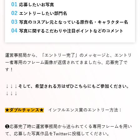
応募したいお写真
エントリーしたい部門名
写真のコスプレ元となっている原作名・キャラクター名
写真に関するこだわりや注目ポイントなどのコメント
運営事務局から、「エントリー完了」のメッセージと、エントリ
ー者専用のフレーム画像が返信されてきましたら、応募完了で
す！
↓↓↓そして、希望される方はぜひこちらにもご参加ください。
↓↓↓
★ダブルチャンス★
インフルエンス賞のエントリー方法：
❶応募完了時に運営事務局から送られてくる専用フレームを用い
て、応募した写真作品をTwitterに投稿してください。