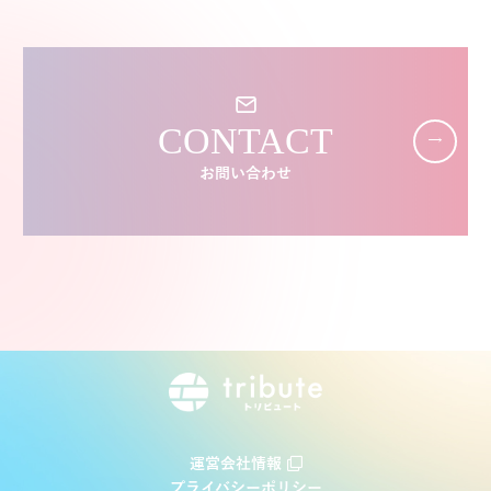
CONTACT
お問い合わせ
運営会社情報
プライバシーポリシー