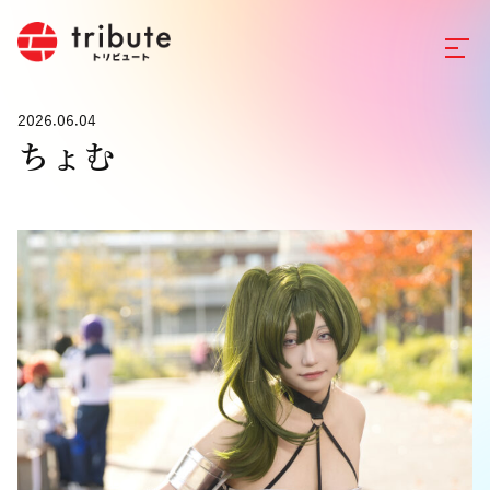
2026.06.04
ちょむ